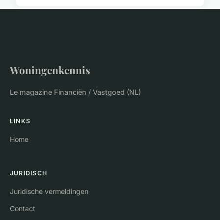
Woningenkennis
Le magazine Financiën / Vastgoed (NL)
LINKS
Home
JURIDISCH
Juridische vermeldingen
Contact